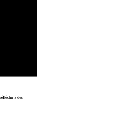
réfléchir à des