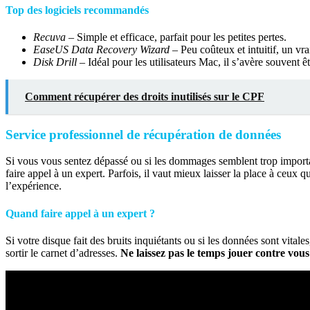
Top des logiciels recommandés
Recuva
– Simple et efficace, parfait pour les petites pertes.
EaseUS Data Recovery Wizard
– Peu coûteux et intuitif, un vra
Disk Drill
– Idéal pour les utilisateurs Mac, il s’avère souvent ê
Comment récupérer des droits inutilisés sur le CPF
Service professionnel de récupération de données
Si vous vous sentez dépassé ou si les dommages semblent trop importa
faire appel à un expert. Parfois, il vaut mieux laisser la place à ceux qu
l’expérience.
Quand faire appel à un expert ?
Si votre disque fait des bruits inquiétants ou si les données sont vitale
sortir le carnet d’adresses.
Ne laissez pas le temps jouer contre vous