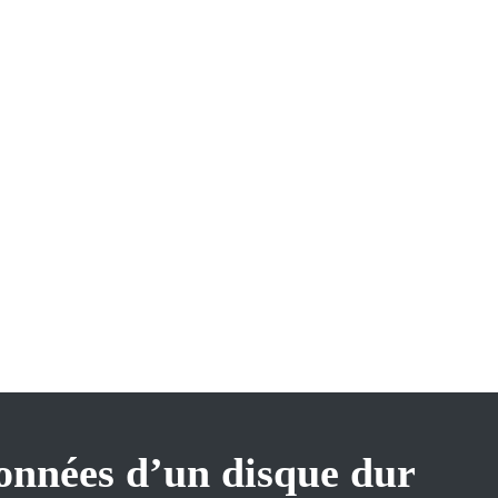
onnées d’un disque dur