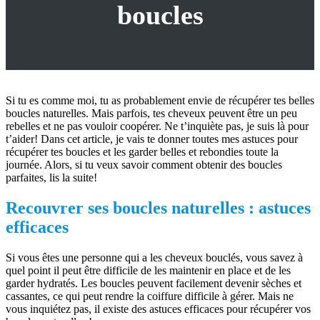
boucles
Si tu es comme moi, tu as probablement envie de récupérer tes belles
boucles naturelles. Mais parfois, tes cheveux peuvent être un peu
rebelles et ne pas vouloir coopérer. Ne t’inquiète pas, je suis là pour
t’aider! Dans cet article, je vais te donner toutes mes astuces pour
récupérer tes boucles et les garder belles et rebondies toute la
journée. Alors, si tu veux savoir comment obtenir des boucles
parfaites, lis la suite!
Recouvrer ses boucles naturelles : astuces
efficaces
Si vous êtes une personne qui a les cheveux bouclés, vous savez à
quel point il peut être difficile de les maintenir en place et de les
garder hydratés. Les boucles peuvent facilement devenir sèches et
cassantes, ce qui peut rendre la coiffure difficile à gérer. Mais ne
vous inquiétez pas, il existe des astuces efficaces pour récupérer vos