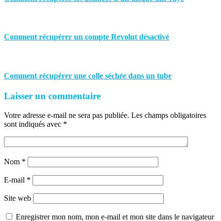
Comment récupérer un compte Revolut désactivé
Comment récupérer une colle séchée dans un tube
Laisser un commentaire
Votre adresse e-mail ne sera pas publiée.
Les champs obligatoires
sont indiqués avec
*
Nom
*
E-mail
*
Site web
Enregistrer mon nom, mon e-mail et mon site dans le navigateur