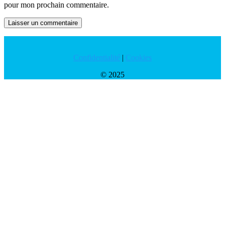
pour mon prochain commentaire.
Confidentialité
|
Cookies
© 2025